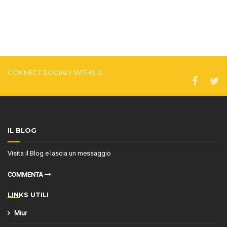
CONNECT SOCIALY WITH US
IL BLOG
Visita il Blog e lascia un messaggio
COMMENTA
LINKS UTILI
Miur