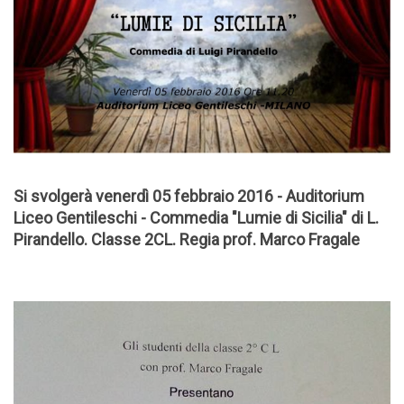
Si svolgerà venerdì 05 febbraio 2016 - Auditorium
Liceo Gentileschi - Commedia "Lumie di Sicilia" di L.
Pirandello. Classe 2CL. Regia prof. Marco Fragale