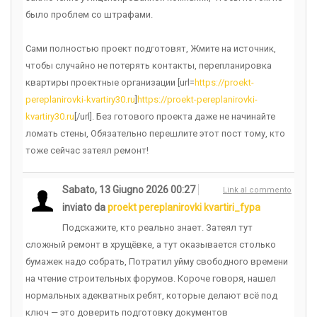
было проблем со штрафами.
Сами полностью проект подготовят, Жмите на источник,
чтобы случайно не потерять контакты, перепланировка
квартиры проектные организации [url=
https://proekt-
pereplanirovki-kvartiry30.ru
]
https://proekt-pereplanirovki-
kvartiry30.ru
[/url]. Без готового проекта даже не начинайте
ломать стены, Обязательно перешлите этот пост тому, кто
тоже сейчас затеял ремонт!
Sabato, 13 Giugno 2026 00:27
Link al commento
inviato da
proekt pereplanirovki kvartiri_fypa
Подскажите, кто реально знает. Затеял тут
сложный ремонт в хрущёвке, а тут оказывается столько
бумажек надо собрать, Потратил уйму свободного времени
на чтение строительных форумов. Короче говоря, нашел
нормальных адекватных ребят, которые делают всё под
ключ — это доверить подготовку документов