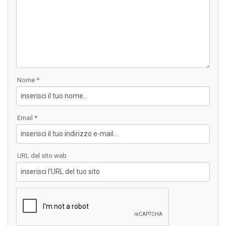
Nome *
Email *
URL del sito web