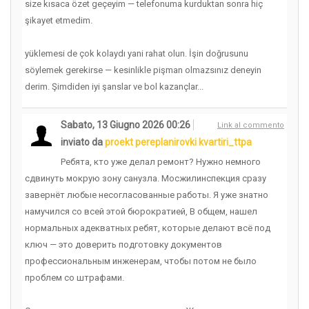
size kısaca özet geçeyim — telefonuma kurduktan sonra hiç
şikayet etmedim.
yüklemesi de çok kolaydı yani rahat olun. İşin doğrusunu
söylemek gerekirse — kesinlikle pişman olmazsınız deneyin
derim. Şimdiden iyi şanslar ve bol kazançlar...
Sabato, 13 Giugno 2026 00:26
Link al commento
inviato da
proekt pereplanirovki kvartiri_ttpa
Ребята, кто уже делал ремонт? Нужно немного
сдвинуть мокрую зону санузла. Мосжилинспекция сразу
завернёт любые несогласованные работы. Я уже знатно
намучился со всей этой бюрократией, В общем, нашел
нормальных адекватных ребят, которые делают всё под
ключ — это доверить подготовку документов
профессиональным инженерам, чтобы потом не было
проблем со штрафами.