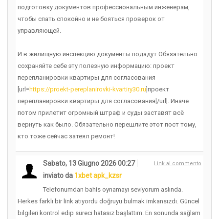
подготовку документов профессиональным инженерам,
чтобы спать спокойно и не бояться проверок от
управляющей.
И в жилищную инспекцию документы подадут Обязательно
сохраняйте себе эту полезную информацию: проект
перепланировки квартиры для согласования
[url=
https://proekt-pereplanirovki-kvartiry30.ru
]проект
перепланировки квартиры для согласования[/url]. Иначе
потом прилетит огромный штраф и суды заставят всё
вернуть как было. Обязательно перешлите этот пост тому,
кто тоже сейчас затеял ремонт!
Sabato, 13 Giugno 2026 00:27
Link al commento
inviato da
1xbet apk_kzsr
Telefonumdan bahis oynamayı seviyorum aslında.
Herkes farklı bir link atıyordu doğruyu bulmak imkansızdı. Güncel
bilgileri kontrol edip süreci hatasız başlattım. En sonunda sağlam