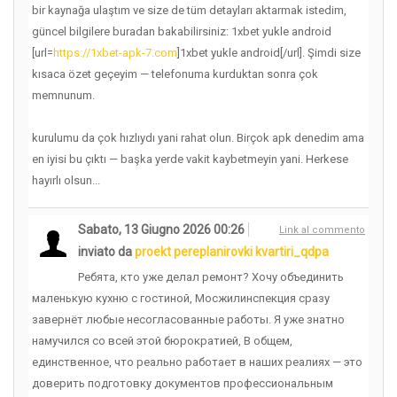
bir kaynağa ulaştım ve size de tüm detayları aktarmak istedim,
güncel bilgilere buradan bakabilirsiniz: 1xbet yukle android
[url=
https://1xbet-apk-7.com
]1xbet yukle android[/url]. Şimdi size
kısaca özet geçeyim — telefonuma kurduktan sonra çok
memnunum.
kurulumu da çok hızlıydı yani rahat olun. Birçok apk denedim ama
en iyisi bu çıktı — başka yerde vakit kaybetmeyin yani. Herkese
hayırlı olsun...
Sabato, 13 Giugno 2026 00:26
Link al commento
inviato da
proekt pereplanirovki kvartiri_qdpa
Ребята, кто уже делал ремонт? Хочу объединить
маленькую кухню с гостиной, Мосжилинспекция сразу
завернёт любые несогласованные работы. Я уже знатно
намучился со всей этой бюрократией, В общем,
единственное, что реально работает в наших реалиях — это
доверить подготовку документов профессиональным