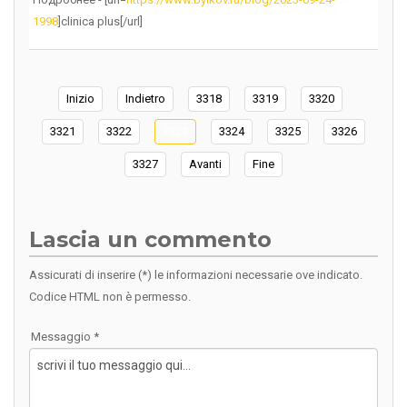
1998
]clinica plus[/url]
Inizio
Indietro
3318
3319
3320
3321
3322
3323
3324
3325
3326
3327
Avanti
Fine
Lascia un commento
Assicurati di inserire (*) le informazioni necessarie ove indicato.
Codice HTML non è permesso.
Messaggio *