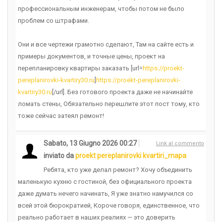
профессиональным инженерам, чтобы потом не было
проблем со штрафами.
Они и все чертежи грамотно сделают, Там на сайте есть и
примеры документов, и точные цены, проект на
перепланировку квартиры заказать [url=
https://proekt-
pereplanirovki-kvartiry30.ru
]
https://proekt-pereplanirovki-
kvartiry30.ru
[/url]. Без готового проекта даже не начинайте
ломать стены, Обязательно перешлите этот пост тому, кто
тоже сейчас затеял ремонт!
Sabato, 13 Giugno 2026 00:27
Link al commento
inviato da
proekt pereplanirovki kvartiri_mapa
Ребята, кто уже делал ремонт? Хочу объединить
маленькую кухню с гостиной, без официального проекта
даже думать нечего начинать, Я уже знатно намучился со
всей этой бюрократией, Короче говоря, единственное, что
реально работает в наших реалиях — это доверить