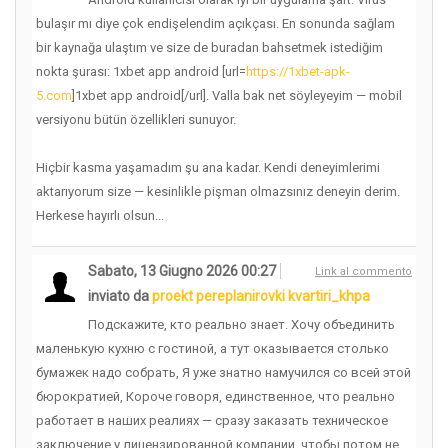
bulaşır mı diye çok endişelendim açıkçası. En sonunda sağlam
bir kaynağa ulaştım ve size de buradan bahsetmek istediğim
nokta şurası: 1xbet app android [url=
https://1xbet-apk-
5.com
]1xbet app android[/url]. Valla bak net söyleyeyim — mobil
versiyonu bütün özellikleri sunuyor.
Hiçbir kasma yaşamadım şu ana kadar. Kendi deneyimlerimi
aktarıyorum size — kesinlikle pişman olmazsınız deneyin derim.
Herkese hayırlı olsun...
Sabato, 13 Giugno 2026 00:27
Link al commento
inviato da
proekt pereplanirovki kvartiri_khpa
Подскажите, кто реально знает. Хочу объединить
маленькую кухню с гостиной, а тут оказывается столько
бумажек надо собрать, Я уже знатно намучился со всей этой
бюрократией, Короче говоря, единственное, что реально
работает в наших реалиях — сразу заказать техническое
заключение у лицензированной компании, чтобы потом не