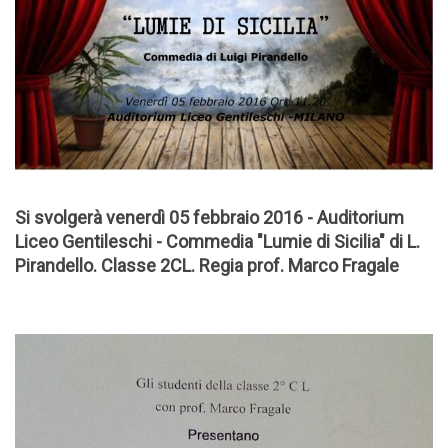
Si svolgerà venerdì 05 febbraio 2016 - Auditorium
Liceo Gentileschi - Commedia "Lumie di Sicilia" di L.
Pirandello. Classe 2CL. Regia prof. Marco Fragale