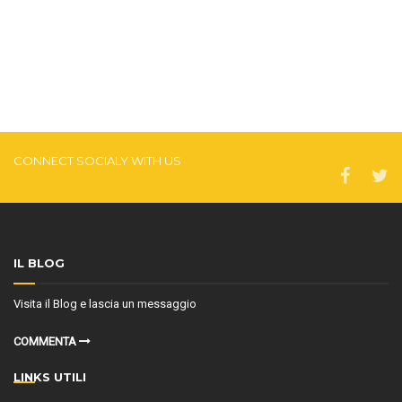
CONNECT SOCIALY WITH US
IL BLOG
Visita il Blog e lascia un messaggio
COMMENTA
LINKS UTILI