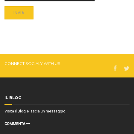
INVIA
CONNECT SOCIALY WITH US
IL BLOG
Visita il Blog e lascia un messaggio
COMMENTA