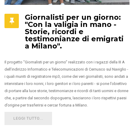
Giornalisti per un giorno:
"Con la valigia in mano -
Storie, ricordi e
testimonianze di emigrati
a Milano".
Il progetto "Giornalisti per un giorno" realizzato con i ragazzi della III A
dell’indirizzo Informatico e Telecomunicazioni di Cernusco sul Naviglio -
i quali muniti di registratore mp3, come dei veri giornalisti, sono andati a
intervistare i loro nonni, i loro genitori e i loro parenti - si pone l’obiettivo
di portare alla luce storie, testimonianze e ricordi di tanti uomini e donne
che, a partire dal secondo dopoguerra, lasciarono i loro rispettivi paesi
d’origine per trasferirsi e cercar fortuna a Milano.
LEGGI TUTTO...