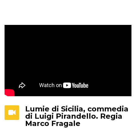
Lumie di Sicilia, commedia
di Luigi Pirandello. Regia
Marco Fragale