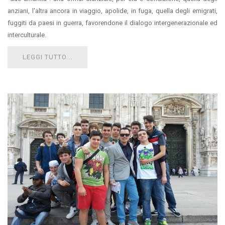
anziani, l'altra ancora in viaggio, apolide, in fuga, quella degli emigrati,
fuggiti da paesi in guerra, favorendone il dialogo intergenerazionale ed
interculturale.
LEGGI TUTTO...