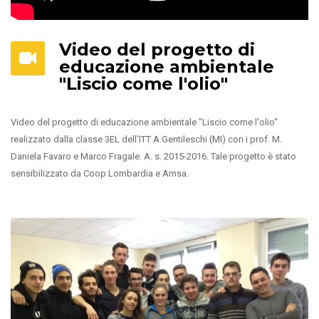
Video del progetto di
educazione ambientale
"Liscio come l'olio"
Video del progetto di educazione ambientale "Liscio come l'olio"
realizzato dalla classe 3EL dell'ITT A.Gentileschi (MI) con i prof. M.
Daniela Favaro e Marco Fragale. A. s. 2015-2016. Tale progetto è stato
sensibilizzato da Coop Lombardia e Amsa.