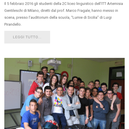
Il 5 febbraio 2016 gli studenti della 2C liceo linguistico dell'ITT Artemisia
Gentileschi di Milano, diretti dal prof. Marco Fragale, hanno messo in
scena, presso l’auditorium della scuola, “Lumie di Sicilia” di Luigi
Pirandello.
LEGGI TUTTO...