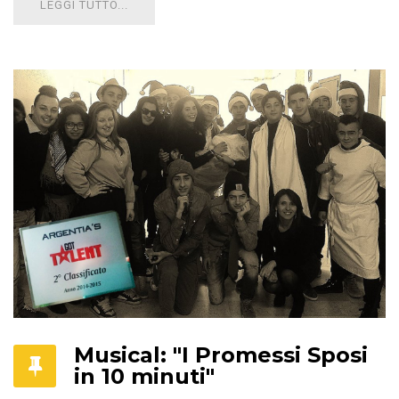
LEGGI TUTTO...
Musical: "I Promessi Sposi
in 10 minuti"