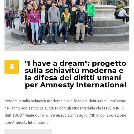
"I have a dream": progetto
sulla schiavitù moderna e
la difesa dei diritti umani
per Amnesty International
Videoclip sulla schiavitù moderna e la difesa dei diritti umani realizzato
nell'anno scolastico 2013/2014 con gli studenti della classe IV A INFO
dell'ITSOS "Marie Curie" di Cernusco sul Naviglio (MI) in collaborazione
con Amnesty International.