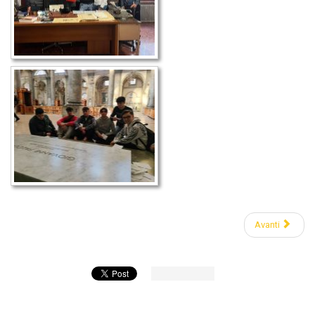
Avanti