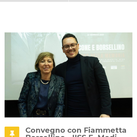
Convegno con Fiammetta