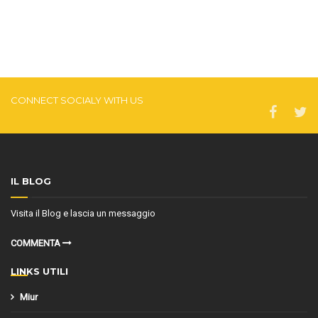
CONNECT SOCIALY WITH US
IL BLOG
Visita il Blog e lascia un messaggio
COMMENTA
LINKS UTILI
Miur