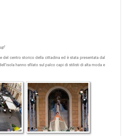
oup
"
e del centro storico della cittadina ed è stata presentata dal
'isola hanno sfilato sul palco capi di stilisti di alta moda e