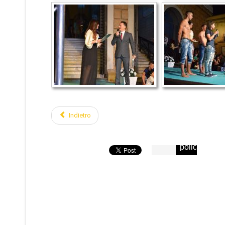
Indietro