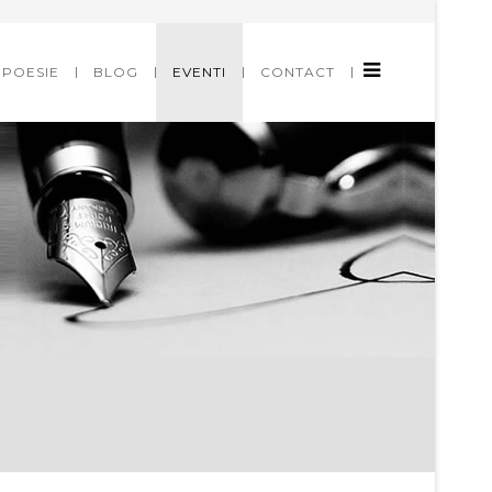
POESIE
BLOG
EVENTI
CONTACT