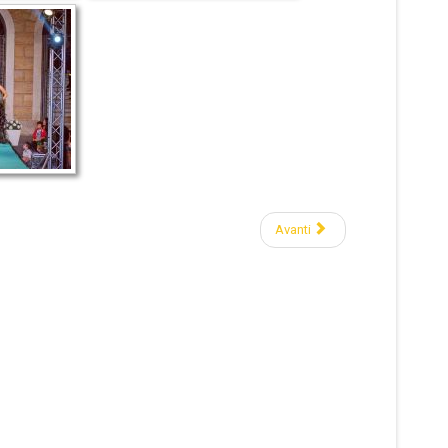
Avanti