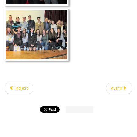
Indietro
Avanti