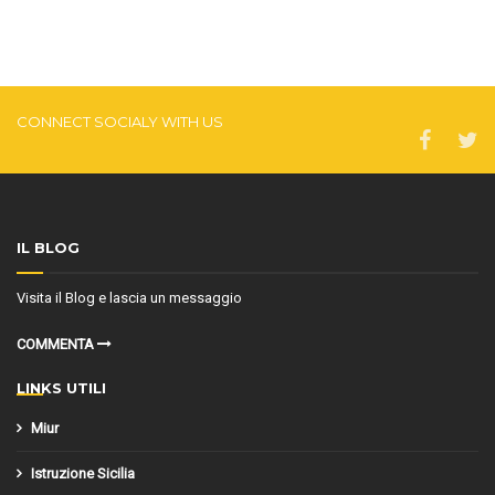
CONNECT SOCIALY WITH US
IL BLOG
Visita il Blog e lascia un messaggio
COMMENTA
LINKS UTILI
Miur
Istruzione Sicilia