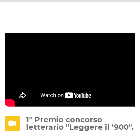
1° Premio concorso
letterario "Leggere il '900".